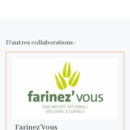
D'autres collaborations :
Farinez’Vous