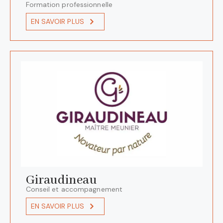
Formation professionnelle
EN SAVOIR PLUS
Giraudineau
Conseil et accompagnement
EN SAVOIR PLUS