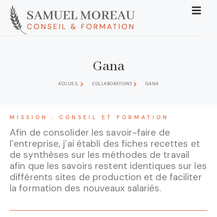
Gana
ACCUEIL
COLLABORATIONS
GANA
MISSION : CONSEIL ET FORMATION
Afin de consolider les savoir-faire de
l’entreprise, j’ai établi des fiches recettes et
de synthèses sur les méthodes de travail
afin que les savoirs restent identiques sur les
différents sites de production et de faciliter
la formation des nouveaux salariés.