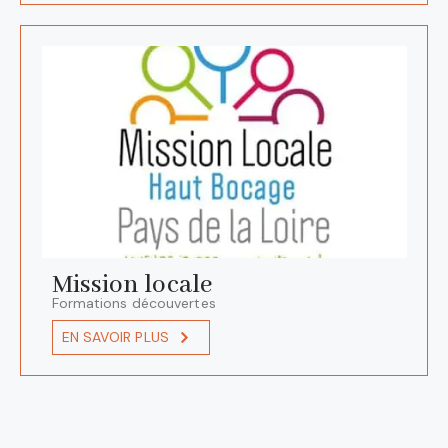
Mission locale
Formations découvertes
EN SAVOIR PLUS