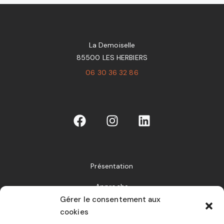
La Demoiselle
85500 LES HERBIERS
06 30 36 32 86
Présentation
Approche
Gérer le consentement aux
Collaborations
cookies